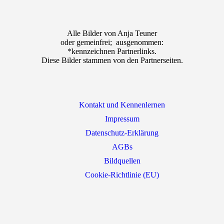
Alle Bilder von Anja Teuner
oder gemeinfrei; ausgenommen:
*kennzeichnen Partnerlinks.
Diese Bilder stammen von den Partnerseiten.
Kontakt und Kennenlernen
Impressum
Datenschutz-Erklärung
AGBs
Bildquellen
Cookie-Richtlinie (EU)