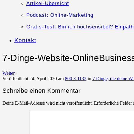
Artikel-Übersicht
Podcast: Online-Marketing
Gratis-Test: Bin ich hochsensibel? Empath
Kontakt
7-Dinge-Website-OnlineBusines
Weiter
Veröffentlicht
24. April 2020
am
800 × 1132
in
7 Dinge, die deine W
Schreibe einen Kommentar
Deine E-Mail-Adresse wird nicht veröffentlicht.
Erforderliche Felder 