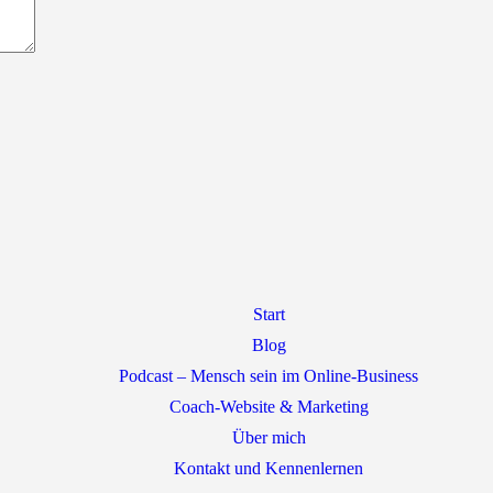
Start
Blog
Podcast – Mensch sein im Online-Business
Coach-Website & Marketing
Über mich
Kontakt und Kennenlernen