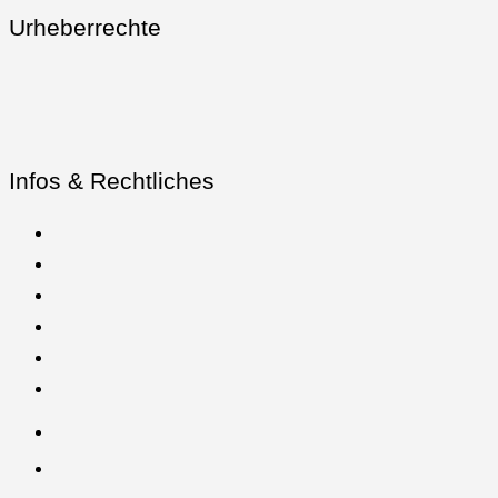
Urheberrechte
Infos & Rechtliches
YouTube
Facebook