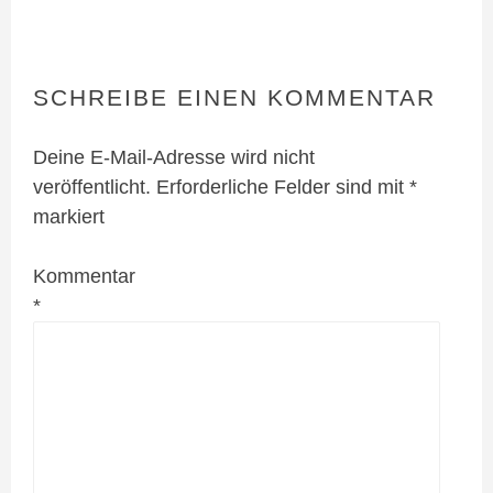
SCHREIBE EINEN KOMMENTAR
Deine E-Mail-Adresse wird nicht
veröffentlicht.
Erforderliche Felder sind mit
*
markiert
Kommentar
*