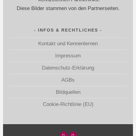
Diese Bilder stammen von den Partnerseiten.
INFOS & RECHTLICHES
Kontakt und Kennenlernen
Impressum
Datenschutz-Erklärung
AGBs
Bildquellen
Cookie-Richtlinie (EU)