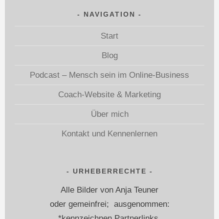
NAVIGATION
Start
Blog
Podcast – Mensch sein im Online-Business
Coach-Website & Marketing
Über mich
Kontakt und Kennenlernen
URHEBERRECHTE
Alle Bilder von Anja Teuner
oder gemeinfrei; ausgenommen:
*kennzeichnen Partnerlinks.