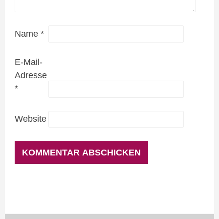
Name
*
E-Mail-
Adresse
*
Website