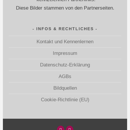
Diese Bilder stammen von den Partnerseiten.
INFOS & RECHTLICHES
Kontakt und Kennenlernen
Impressum
Datenschutz-Erklärung
AGBs
Bildquellen
Cookie-Richtlinie (EU)