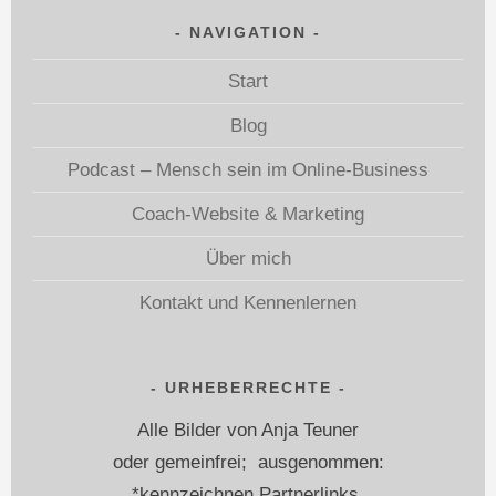
NAVIGATION
Start
Blog
Podcast – Mensch sein im Online-Business
Coach-Website & Marketing
Über mich
Kontakt und Kennenlernen
URHEBERRECHTE
Alle Bilder von Anja Teuner
oder gemeinfrei; ausgenommen:
*kennzeichnen Partnerlinks.