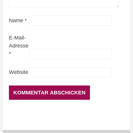
Name
*
E-Mail-
Adresse
*
Website