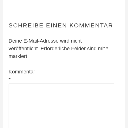
SCHREIBE EINEN KOMMENTAR
Deine E-Mail-Adresse wird nicht
veröffentlicht.
Erforderliche Felder sind mit
*
markiert
Kommentar
*