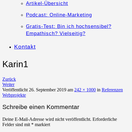
Artikel-Übersicht
Podcast: Online-Marketing
Gratis-Test: Bin ich hochsensibel?
Empathisch? Vielseitig?
Kontakt
Karin1
Zurück
Weiter
Veröffentlicht
26. September 2019
am
242 × 1000
in
Referenzen
Webprojekte
Schreibe einen Kommentar
Deine E-Mail-Adresse wird nicht veröffentlicht.
Erforderliche
Felder sind mit
*
markiert