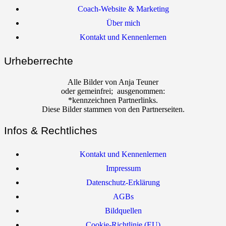
Coach-Website & Marketing
Über mich
Kontakt und Kennenlernen
Urheberrechte
Alle Bilder von Anja Teuner
oder gemeinfrei; ausgenommen:
*kennzeichnen Partnerlinks.
Diese Bilder stammen von den Partnerseiten.
Infos & Rechtliches
Kontakt und Kennenlernen
Impressum
Datenschutz-Erklärung
AGBs
Bildquellen
Cookie-Richtlinie (EU)