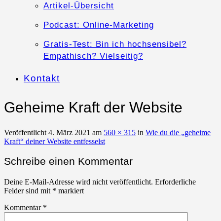
Artikel-Übersicht
Podcast: Online-Marketing
Gratis-Test: Bin ich hochsensibel?
Empathisch? Vielseitig?
Kontakt
Geheime Kraft der Website
Veröffentlicht
4. März 2021
am
560 × 315
in
Wie du die „geheime
Kraft“ deiner Website entfesselst
Schreibe einen Kommentar
Deine E-Mail-Adresse wird nicht veröffentlicht.
Erforderliche
Felder sind mit
*
markiert
Kommentar
*