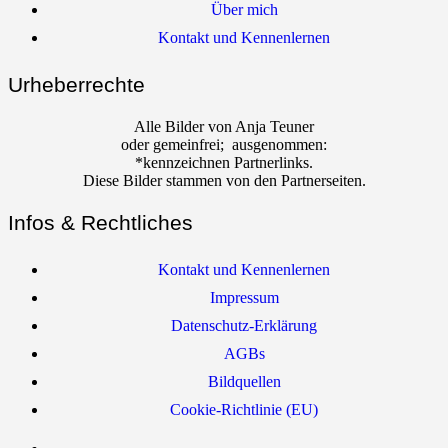
Über mich
Kontakt und Kennenlernen
Urheberrechte
Alle Bilder von Anja Teuner
oder gemeinfrei; ausgenommen:
*kennzeichnen Partnerlinks.
Diese Bilder stammen von den Partnerseiten.
Infos & Rechtliches
Kontakt und Kennenlernen
Impressum
Datenschutz-Erklärung
AGBs
Bildquellen
Cookie-Richtlinie (EU)
YouTube