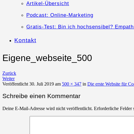
Artikel-Übersicht
Podcast: Online-Marketing
Gratis-Test: Bin ich hochsensibel? Empath
Kontakt
Eigene_webseite_500
Zurück
Weiter
Veröffentlicht
30. Juli 2019
am
500 × 347
in
Die erste Website für C
Schreibe einen Kommentar
Deine E-Mail-Adresse wird nicht veröffentlicht.
Erforderliche Felder 