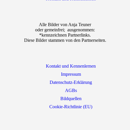
Alle Bilder von Anja Teuner
oder gemeinfrei; ausgenommen:
*kennzeichnen Partnerlinks.
Diese Bilder stammen von den Partnerseiten.
Kontakt und Kennenlernen
Impressum
Datenschutz-Erklärung
AGBs
Bildquellen
Cookie-Richtlinie (EU)