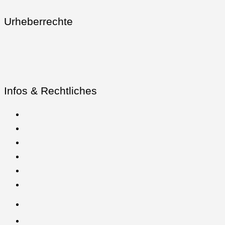
Urheberrechte
Infos & Rechtliches
YouTube
Facebook