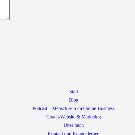
Start
Blog
Podcast – Mensch sein im Online-Business
Coach-Website & Marketing
Über mich
Kontakt und Kennenlernen