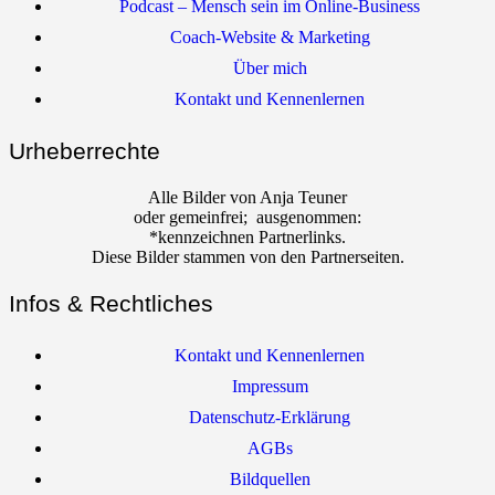
Podcast – Mensch sein im Online-Business
Coach-Website & Marketing
Über mich
Kontakt und Kennenlernen
Urheberrechte
Alle Bilder von Anja Teuner
oder gemeinfrei; ausgenommen:
*kennzeichnen Partnerlinks.
Diese Bilder stammen von den Partnerseiten.
Infos & Rechtliches
Kontakt und Kennenlernen
Impressum
Datenschutz-Erklärung
AGBs
Bildquellen