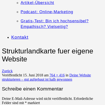
Artikel-Übersicht
Podcast: Online-Marketing
Gratis-Test: Bin ich hochsensibel?
Empathisch? Vielseitig?
Kontakt
Strukturlandkarte fuer eigene
Website
Zurück
Veröffentlicht
15. Juni 2018
am
764 × 416
in
Deine Website
strukturieren – gut aufgebaut ist halb gewonnen
Schreibe einen Kommentar
Deine E-Mail-Adresse wird nicht veröffentlicht.
Erforderliche
Felder sind mit
*
markiert