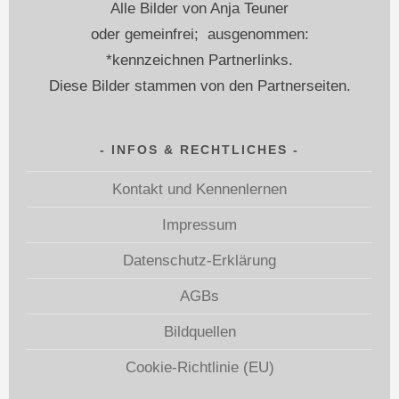
Alle Bilder von Anja Teuner
oder gemeinfrei; ausgenommen:
*kennzeichnen Partnerlinks.
Diese Bilder stammen von den Partnerseiten.
INFOS & RECHTLICHES
Kontakt und Kennenlernen
Impressum
Datenschutz-Erklärung
AGBs
Bildquellen
Cookie-Richtlinie (EU)