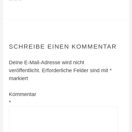
SCHREIBE EINEN KOMMENTAR
Deine E-Mail-Adresse wird nicht
veröffentlicht.
Erforderliche Felder sind mit
*
markiert
Kommentar
*