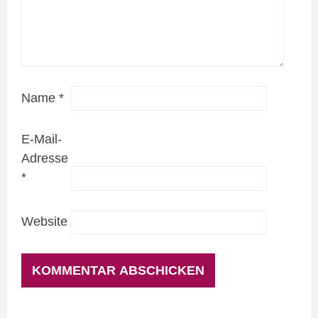
Name
*
E-Mail-
Adresse
*
Website