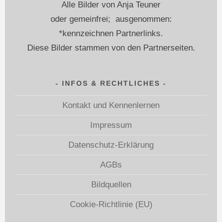
Alle Bilder von Anja Teuner
oder gemeinfrei; ausgenommen:
*kennzeichnen Partnerlinks.
Diese Bilder stammen von den Partnerseiten.
INFOS & RECHTLICHES
Kontakt und Kennenlernen
Impressum
Datenschutz-Erklärung
AGBs
Bildquellen
Cookie-Richtlinie (EU)