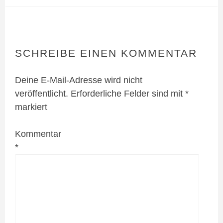
SCHREIBE EINEN KOMMENTAR
Deine E-Mail-Adresse wird nicht
veröffentlicht.
Erforderliche Felder sind mit
*
markiert
Kommentar
*