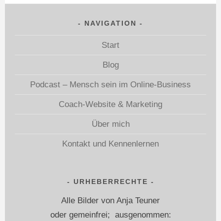
NAVIGATION
Start
Blog
Podcast – Mensch sein im Online-Business
Coach-Website & Marketing
Über mich
Kontakt und Kennenlernen
URHEBERRECHTE
Alle Bilder von Anja Teuner
oder gemeinfrei; ausgenommen: