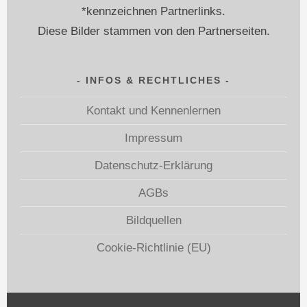
*kennzeichnen Partnerlinks.
Diese Bilder stammen von den Partnerseiten.
INFOS & RECHTLICHES
Kontakt und Kennenlernen
Impressum
Datenschutz-Erklärung
AGBs
Bildquellen
Cookie-Richtlinie (EU)