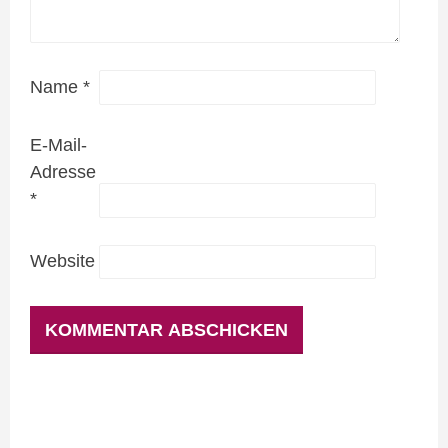
Name
*
E-Mail-
Adresse
*
Website