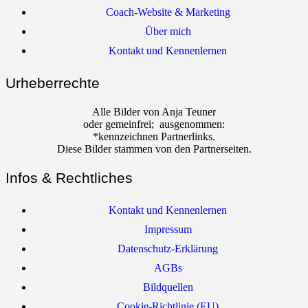
Coach-Website & Marketing
Über mich
Kontakt und Kennenlernen
Urheberrechte
Alle Bilder von Anja Teuner
oder gemeinfrei; ausgenommen:
*kennzeichnen Partnerlinks.
Diese Bilder stammen von den Partnerseiten.
Infos & Rechtliches
Kontakt und Kennenlernen
Impressum
Datenschutz-Erklärung
AGBs
Bildquellen
Cookie-Richtlinie (EU)