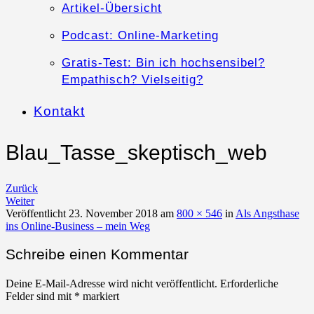
Artikel-Übersicht
Podcast: Online-Marketing
Gratis-Test: Bin ich hochsensibel?
Empathisch? Vielseitig?
Kontakt
Blau_Tasse_skeptisch_web
Zurück
Weiter
Veröffentlicht
23. November 2018
am
800 × 546
in
Als Angsthase
ins Online-Business – mein Weg
Schreibe einen Kommentar
Deine E-Mail-Adresse wird nicht veröffentlicht.
Erforderliche
Felder sind mit
*
markiert