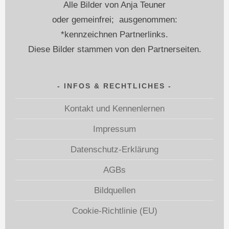
Alle Bilder von Anja Teuner
oder gemeinfrei; ausgenommen:
*kennzeichnen Partnerlinks.
Diese Bilder stammen von den Partnerseiten.
INFOS & RECHTLICHES
Kontakt und Kennenlernen
Impressum
Datenschutz-Erklärung
AGBs
Bildquellen
Cookie-Richtlinie (EU)