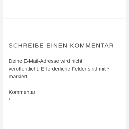
SCHREIBE EINEN KOMMENTAR
Deine E-Mail-Adresse wird nicht
veröffentlicht.
Erforderliche Felder sind mit
*
markiert
Kommentar
*