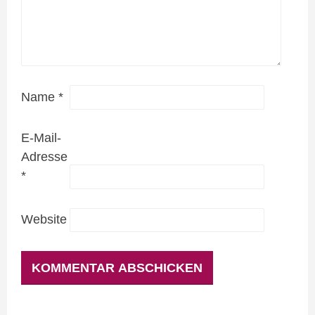
Name
*
E-Mail-
Adresse
*
Website