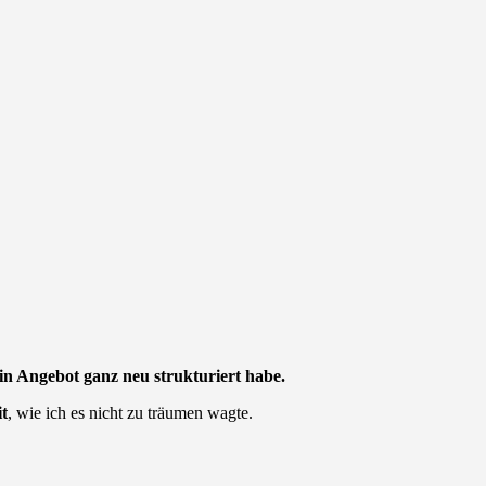
in Angebot ganz neu strukturiert habe.
it
, wie ich es nicht zu träumen wagte.