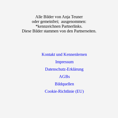
Alle Bilder von Anja Teuner
oder gemeinfrei; ausgenommen:
*kennzeichnen Partnerlinks.
Diese Bilder stammen von den Partnerseiten.
Kontakt und Kennenlernen
Impressum
Datenschutz-Erklärung
AGBs
Bildquellen
Cookie-Richtlinie (EU)