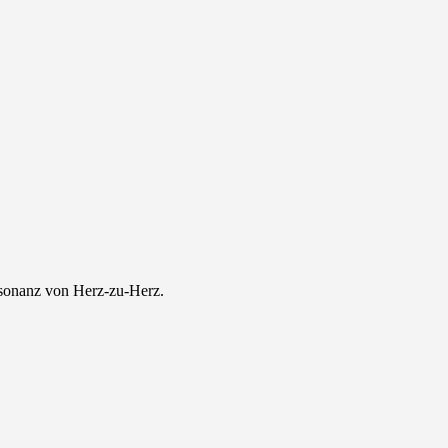
esonanz von Herz-zu-Herz.