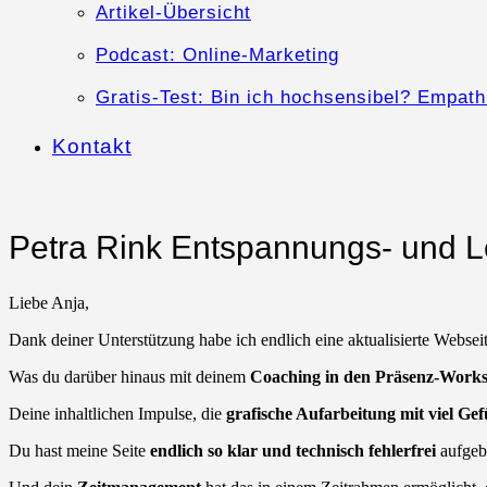
Artikel-Übersicht
Podcast: Online-Marketing
Gratis-Test: Bin ich hochsensibel? Empath
Kontakt
Petra Rink Entspannungs- und 
Liebe Anja,
Dank deiner Unterstützung habe ich endlich eine aktualisierte Websei
Was du darüber hinaus mit deinem
Coaching in den Präsenz-Work
Deine inhaltlichen Impulse, die
grafische Aufarbeitung mit viel Gef
Du hast meine Seite
endlich so klar und technisch fehlerfrei
aufgeb