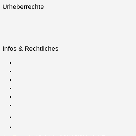
Urheberrechte
Infos & Rechtliches
YouTube
Facebook