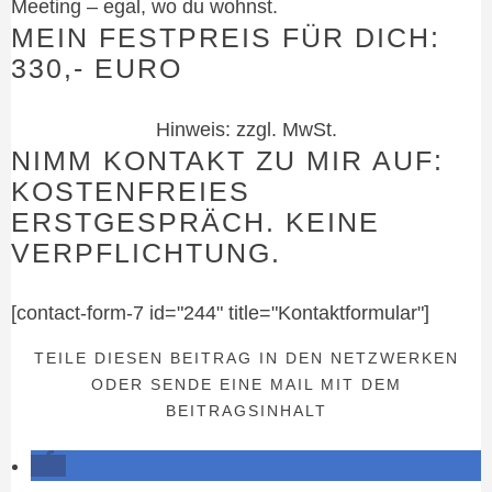
Meeting – egal, wo du wohnst.
MEIN FESTPREIS FÜR DICH:
330,- EURO
Hinweis: zzgl. MwSt.
NIMM KONTAKT ZU MIR AUF:
KOSTENFREIES
ERSTGESPRÄCH. KEINE
VERPFLICHTUNG.
[contact-form-7 id="244" title="Kontaktformular"]
TEILE DIESEN BEITRAG IN DEN NETZWERKEN
ODER SENDE EINE MAIL MIT DEM
BEITRAGSINHALT