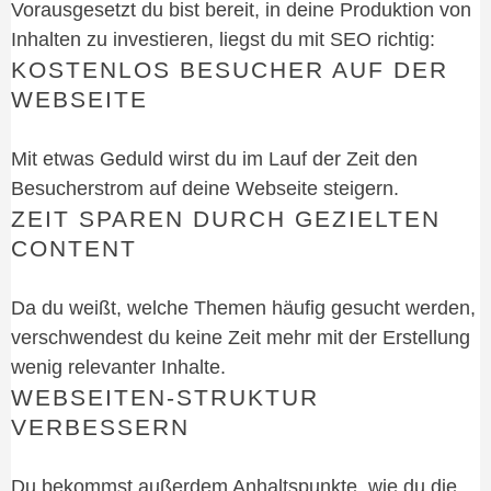
Vorausgesetzt du bist bereit, in deine Produktion von
Inhalten zu investieren, liegst du mit SEO richtig:
KOSTENLOS BESUCHER AUF DER
WEBSEITE
Mit etwas Geduld wirst du im Lauf der Zeit den
Besucherstrom auf deine Webseite steigern.
ZEIT SPAREN DURCH GEZIELTEN
CONTENT
Da du weißt, welche Themen häufig gesucht werden,
verschwendest du keine Zeit mehr mit der Erstellung
wenig relevanter Inhalte.
WEBSEITEN-STRUKTUR
VERBESSERN
Du bekommst außerdem Anhaltspunkte, wie du die