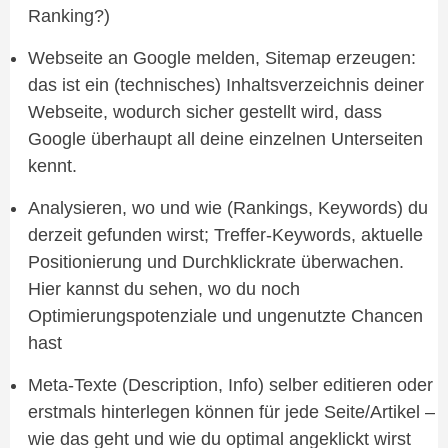
Ranking?)
Webseite an Google melden, Sitemap erzeugen:
das ist ein (technisches) Inhaltsverzeichnis deiner
Webseite, wodurch sicher gestellt wird, dass
Google überhaupt all deine einzelnen Unterseiten
kennt.
Analysieren, wo und wie (Rankings, Keywords) du
derzeit gefunden wirst; Treffer-Keywords, aktuelle
Positionierung und Durchklickrate überwachen.
Hier kannst du sehen, wo du noch
Optimierungspotenziale und ungenutzte Chancen
hast
Meta-Texte (Description, Info) selber editieren oder
erstmals hinterlegen können für jede Seite/Artikel –
wie das geht und wie du optimal angeklickt wirst