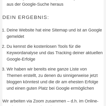
aus der Google-Suche heraus
DEIN ERGEBNIS:
Deine Website hat eine Sitemap und ist an Google
gemeldet
Du kennst die kostenlosen Tools für die
Keywordanalyse und das Tracking deiner aktuellen
Google-Erfolge
Wir haben wir bereits eine ganze Liste von
Themen erstellt, zu denen du sinnigerweise jetzt
bloggen könntest und die dir am ehesten Erfolge
und einen guten Platz bei Google ermöglichen
Wir arbeiten via Zoom zusammen – d.h. im Online-