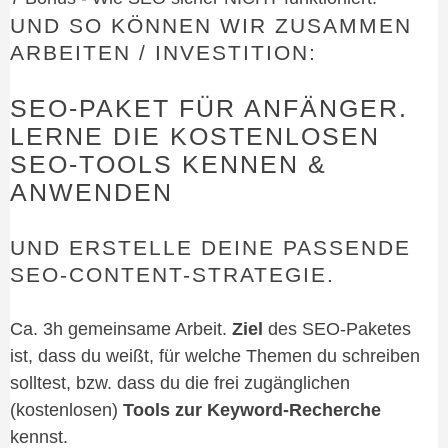
UND SO KÖNNEN WIR ZUSAMMEN
ARBEITEN / INVESTITION:
SEO-PAKET FÜR ANFÄNGER.
LERNE DIE KOSTENLOSEN
SEO-TOOLS KENNEN &
ANWENDEN
UND ERSTELLE DEINE PASSENDE
SEO-CONTENT-STRATEGIE.
Ca. 3h gemeinsame Arbeit.
Ziel
des SEO-Paketes
ist, dass du weißt, für welche Themen du schreiben
solltest, bzw. dass du die frei zugänglichen
(kostenlosen)
Tools zur Keyword-Recherche
kennst.