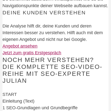
Navigationspunkte deiner Webseite aufbauen kannst.
DEINE KUNDEN VERSTEHEN
Die Analyse hilft dir, deine Kunden und deren
Interessen besser zu verstehen. Hilft auch mit dem
eigenen Angebot und nicht nur bei Google.
Angebot ansehen
Jetzt zum gratis Erstgespräch
NOCH MEHR VERSTEHEN?
DIE KOMPLETTE SEO-VIDEO-
REIHE MIT SEO-EXPERTE
JULIAN
START
Einleitung (Text)
1 SEO-Grundlagen und Grundbegriffe