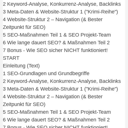
2 Keyword-Analyse, Konkurrenz-Analyse, Backlinks
3 Meta-Daten & Website-Struktur 1 ("Krimi-Reihe")
4 Website-Struktur 2 – Navigation (& Bester
Zeitpunkt für SEO)
5 SEO-Maßnahmen Teil 1 & SEO Projekt-Team
6 Wie lange dauert SEO? & Maßnahmen Teil 2
7 Bonus - Wie SEO sicher NICHT funktioniert!
START
Einleitung (Text)
1 SEO-Grundlagen und Grundbegriffe
2 Keyword-Analyse, Konkurrenz-Analyse, Backlinks
3 Meta-Daten & Website-Struktur 1 ("Krimi-Reihe")
4 Website-Struktur 2 – Navigation (& Bester
Zeitpunkt für SEO)
5 SEO-Maßnahmen Teil 1 & SEO Projekt-Team
6 Wie lange dauert SEO? & Maßnahmen Teil 2
7 Bonus - Wie SEO sicher NICHT funktioniert!