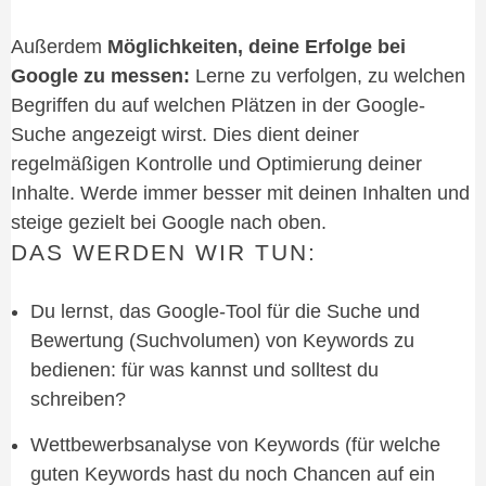
Außerdem
Möglichkeiten, deine Erfolge bei
Google zu messen:
Lerne zu verfolgen,
zu welchen
Begriffen du auf welchen Plätzen in der Google-
Suche angezeigt wirst. Dies dient deiner
regelmäßigen Kontrolle und Optimierung deiner
Inhalte. Werde immer besser mit deinen Inhalten und
steige gezielt bei Google nach oben.
DAS WERDEN WIR TUN:
Du lernst, das Google-Tool für die Suche und
Bewertung (Suchvolumen) von Keywords zu
bedienen: für was kannst und solltest du
schreiben?
Wettbewerbsanalyse von Keywords (für welche
guten Keywords hast du noch Chancen auf ein