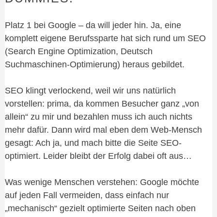
Platz 1 bei Google – da will jeder hin. Ja, eine
komplett eigene Berufssparte hat sich rund um SEO
(Search Engine Optimization, Deutsch
Suchmaschinen-Optimierung) heraus gebildet.
SEO klingt verlockend, weil wir uns natürlich
vorstellen: prima, da kommen Besucher ganz „von
allein“ zu mir und bezahlen muss ich auch nichts
mehr dafür. Dann wird mal eben dem Web-Mensch
gesagt: Ach ja, und mach bitte die Seite SEO-
optimiert. Leider bleibt der Erfolg dabei oft aus…
Was wenige Menschen verstehen: Google möchte
auf jeden Fall vermeiden, dass einfach nur
„mechanisch“ gezielt optimierte Seiten nach oben