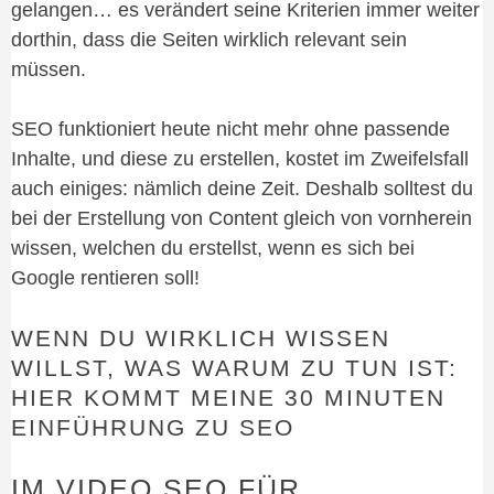
gelangen… es verändert seine Kriterien immer weiter
dorthin, dass die Seiten wirklich relevant sein
müssen.
SEO funktioniert heute nicht mehr ohne passende
Inhalte, und diese zu erstellen, kostet im Zweifelsfall
auch einiges: nämlich deine Zeit. Deshalb solltest du
bei der Erstellung von Content gleich von vornherein
wissen, welchen du erstellst, wenn es sich bei
Google rentieren soll!
WENN DU WIRKLICH WISSEN
WILLST, WAS WARUM ZU TUN IST:
HIER KOMMT MEINE 30 MINUTEN
EINFÜHRUNG ZU SEO
IM VIDEO SEO FÜR