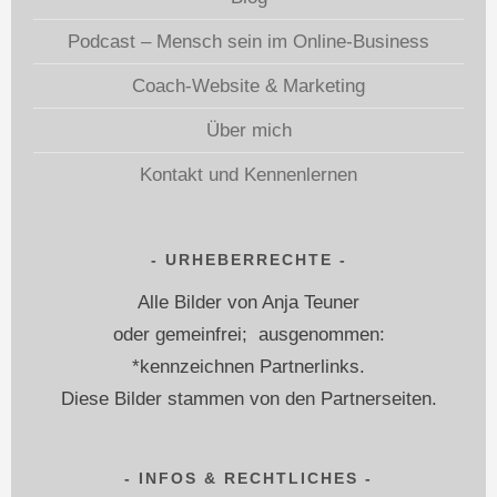
Podcast – Mensch sein im Online-Business
Coach-Website & Marketing
Über mich
Kontakt und Kennenlernen
URHEBERRECHTE
Alle Bilder von Anja Teuner
oder gemeinfrei; ausgenommen:
*kennzeichnen Partnerlinks.
Diese Bilder stammen von den Partnerseiten.
INFOS & RECHTLICHES