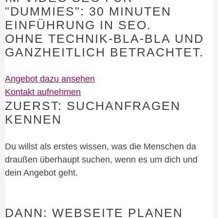
"DUMMIES": 30 MINUTEN
EINFÜHRUNG IN SEO.
OHNE TECHNIK-BLA-BLA UND
GANZHEITLICH BETRACHTET.
Angebot dazu ansehen
Kontakt aufnehmen
ZUERST: SUCHANFRAGEN
KENNEN
Du willst als erstes wissen, was die Menschen da
draußen überhaupt suchen, wenn es um dich und
dein Angebot geht.
DANN: WEBSEITE PLANEN