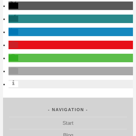
NAVIGATION
Start
Blog