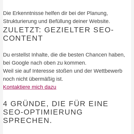
Die Erkenntnisse helfen dir bei der Planung,
Strukturierung und Befüllung deiner Website.
ZULETZT: GEZIELTER SEO-
CONTENT
Du erstellst Inhalte, die die besten Chancen haben,
bei Google nach oben zu kommen.
Weil sie auf Interesse stoßen und der Wettbewerb
noch nicht übermäßig ist.
Kontaktiere mich dazu
4 GRÜNDE, DIE FÜR EINE
SEO-OPTIMIERUNG
SPRECHEN.