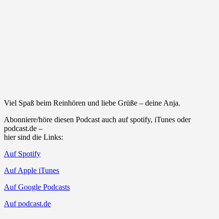
Viel Spaß beim Reinhören und liebe Grüße – deine Anja.
Abonniere/höre diesen Podcast auch auf spotify, iTunes oder
podcast.de –
hier sind die Links:
Auf Spotify
Auf Apple iTunes
Auf Google Podcasts
Auf podcast.de