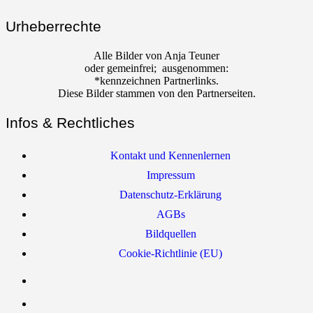
Urheberrechte
Alle Bilder von Anja Teuner
oder gemeinfrei; ausgenommen:
*kennzeichnen Partnerlinks.
Diese Bilder stammen von den Partnerseiten.
Infos & Rechtliches
Kontakt und Kennenlernen
Impressum
Datenschutz-Erklärung
AGBs
Bildquellen
Cookie-Richtlinie (EU)
YouTube
Facebook