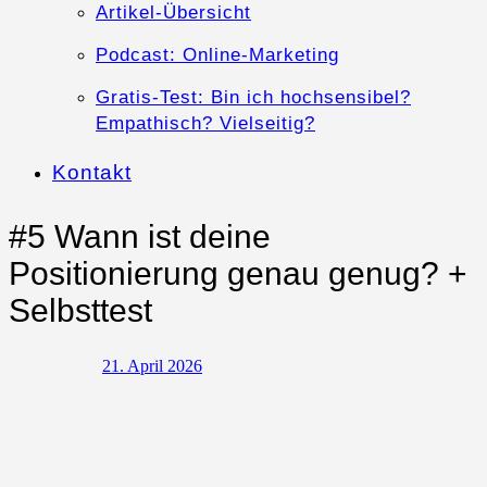
Artikel-Übersicht
Podcast: Online-Marketing
Gratis-Test: Bin ich hochsensibel?
Empathisch? Vielseitig?
Kontakt
#5 Wann ist deine
Positionierung genau genug? +
Selbsttest
21. April 2026