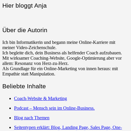
Hier bloggt Anja
Über die Autorin
Ich bin Informatikerin und begann meine Online-Karriere mit
meiner Video-Zeichenschule.
Ich begleite dich, dein Business als helfender Coach aufzubauen.
Mit wirksamer Coaching-Website, Google-Optimierung aber vor
allem: Resonanz von Herz-zu-Herz.
Als Grundlage für ein Online-Marketing von innen heraus: mit
Empathie statt Manipulation.
Beliebte Inhalte
Coach-Website & Marketing
Podcast – Mensch sein im Online-Business.
Blog nach Themen
Seitentypen erklärt: Blog, Landing Page, Sales Page, One-