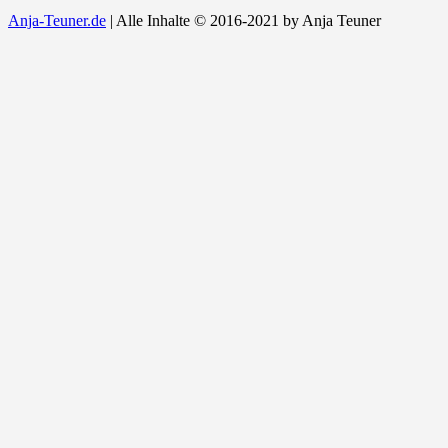
Anja-Teuner.de
|
Alle Inhalte © 2016-2021 by Anja Teuner