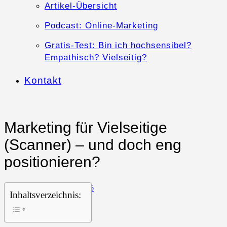
Artikel-Übersicht
Podcast: Online-Marketing
Gratis-Test: Bin ich hochsensibel?
Empathisch? Vielseitig?
Kontakt
Marketing für Vielseitige
(Scanner) – und doch eng
positionieren?
21. April 2026
Inhaltsverzeichnis: