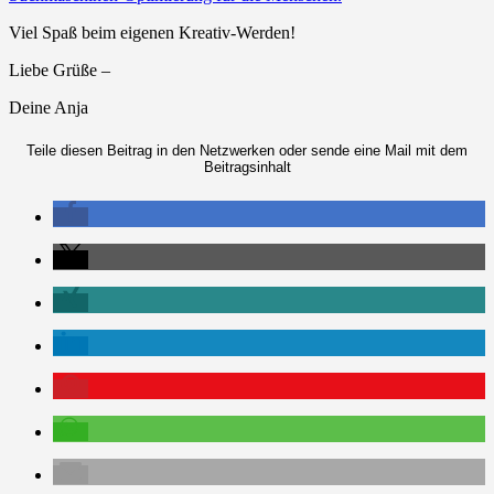
Viel Spaß beim eigenen Kreativ-Werden!
Liebe Grüße –
Deine Anja
Teile diesen Beitrag in den Netzwerken oder sende eine Mail mit dem
Beitragsinhalt