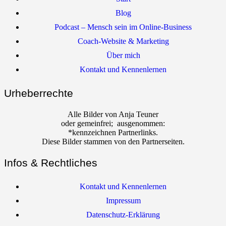
Blog
Podcast – Mensch sein im Online-Business
Coach-Website & Marketing
Über mich
Kontakt und Kennenlernen
Urheberrechte
Alle Bilder von Anja Teuner
oder gemeinfrei; ausgenommen:
*kennzeichnen Partnerlinks.
Diese Bilder stammen von den Partnerseiten.
Infos & Rechtliches
Kontakt und Kennenlernen
Impressum
Datenschutz-Erklärung