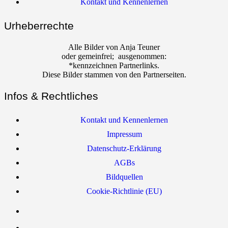
Kontakt und Kennenlernen
Urheberrechte
Alle Bilder von Anja Teuner
oder gemeinfrei; ausgenommen:
*kennzeichnen Partnerlinks.
Diese Bilder stammen von den Partnerseiten.
Infos & Rechtliches
Kontakt und Kennenlernen
Impressum
Datenschutz-Erklärung
AGBs
Bildquellen
Cookie-Richtlinie (EU)
YouTube
Facebook