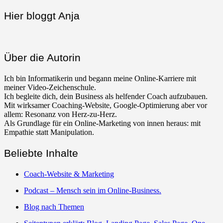
Navigation
Hier bloggt Anja
Über die Autorin
Ich bin Informatikerin und begann meine Online-Karriere mit
meiner Video-Zeichenschule.
Ich begleite dich, dein Business als helfender Coach aufzubauen.
Mit wirksamer Coaching-Website, Google-Optimierung aber vor
allem: Resonanz von Herz-zu-Herz.
Als Grundlage für ein Online-Marketing von innen heraus: mit
Empathie statt Manipulation.
Beliebte Inhalte
Coach-Website & Marketing
Podcast – Mensch sein im Online-Business.
Blog nach Themen